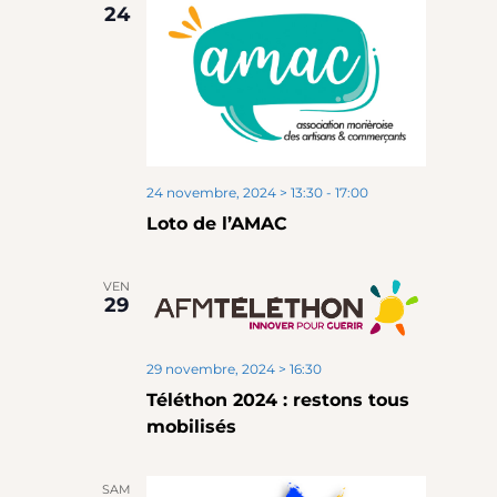
24
24 novembre, 2024 > 13:30
-
17:00
Loto de l’AMAC
VEN
29
29 novembre, 2024 > 16:30
Téléthon 2024 : restons tous
mobilisés
SAM