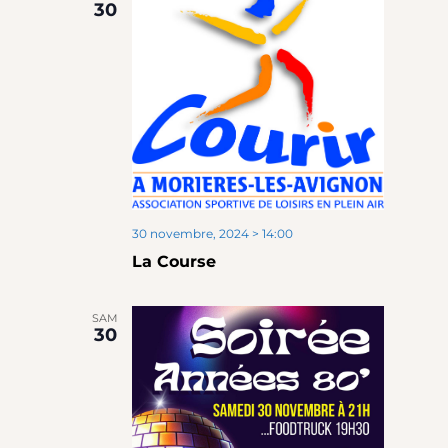
30
30 novembre, 2024 > 14:00
La Course
SAM
30