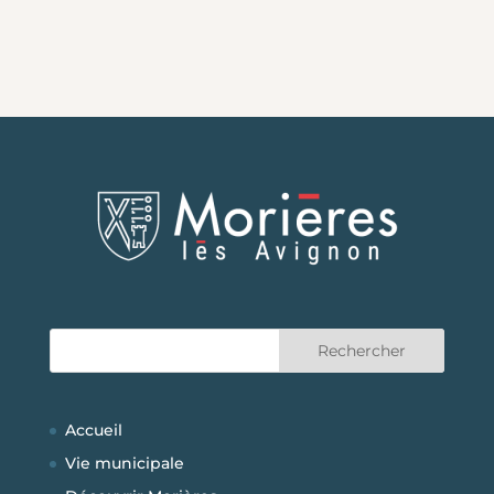
Accueil
Vie municipale