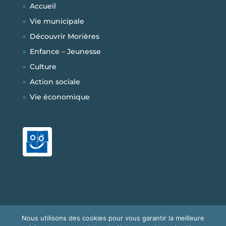
Accueil
Vie municipale
Découvrir Morières
Enfance – Jeunesse
Culture
Action sociale
Vie économique
Nous utilisons des cookies pour vous garantir la meilleure
Copyright © 2026
Mairie de Morières-les-