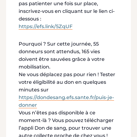
pas patienter une fois sur place,
inscrivez-vous en cliquant sur le lien ci-
dessous :
https://efs.link/5ZqUF
Pourquoi ? Sur cette journée, 55
donneurs sont attendus, 165 vies
doivent être sauvées grâce à votre
mobilisation.
Ne vous déplacez pas pour rien ! Tester
votre éligibilité au don en quelques
minutes sur
https://dondesang.efs.sante.fr/puis-je-
donner
Vous n’êtes pas disponible à ce
moment-là ? Vous pouvez télécharger
l’appli Don de sang, pour trouver une
autre collecte proche de chez vous !