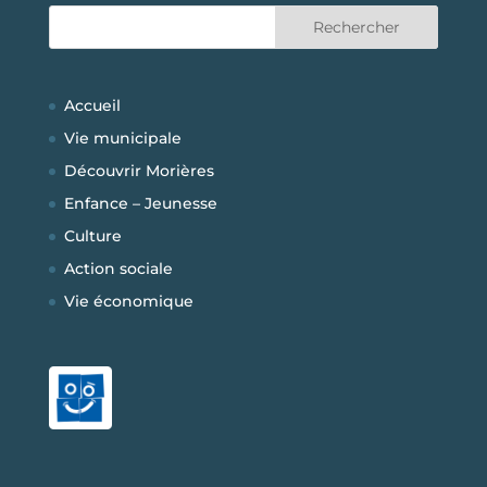
Accueil
Vie municipale
Découvrir Morières
Enfance – Jeunesse
Culture
Action sociale
Vie économique