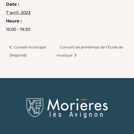
Date :
7 avril, 2023
Heure :
15:00 - 19:30
Conseil municipal
Concert de printemps de l’Ecole de
[Reporté]
musique