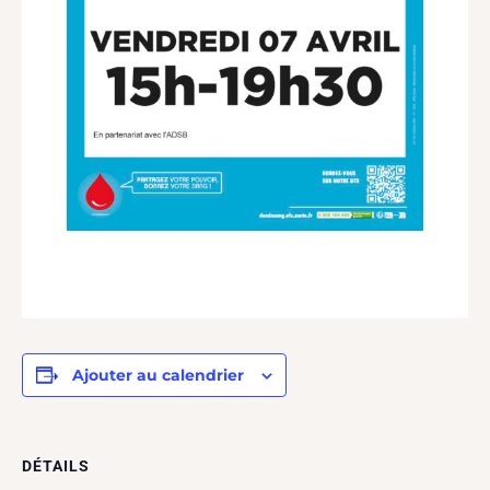
Ajouter au calendrier
DÉTAILS