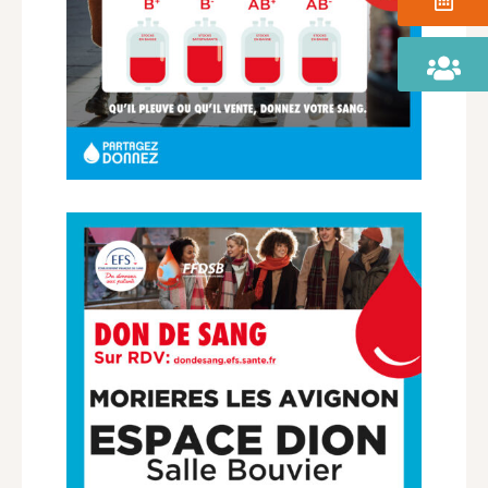
Portail
Famille