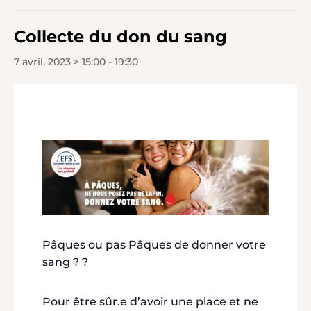
Collecte du don du sang
7 avril, 2023 > 15:00
-
19:30
Pâques ou pas Pâques de donner votre
sang ? ?
Pour être sûr.e d’avoir une place et ne