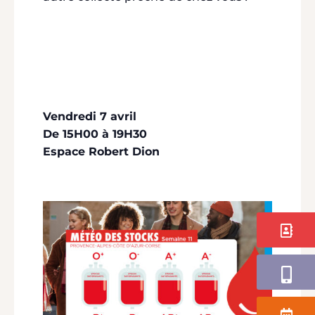
Vendredi 7 avril
De 15H00 à 19H30
Espace Robert Dion
Contact
Application
Agenda