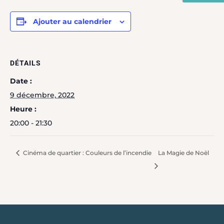
Ajouter au calendrier
DÉTAILS
Date :
9 décembre, 2022
Heure :
20:00 - 21:30
Cinéma de quartier : Couleurs de l’incendie
La Magie de Noël