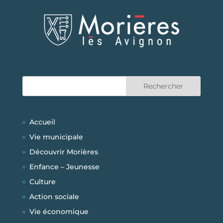
Accueil
Vie municipale
Découvrir Morières
Enfance – Jeunesse
Culture
Action sociale
Vie économique