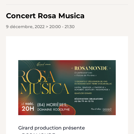
Concert Rosa Musica
9 décembre, 2022 > 20:00
-
21:30
Girard production présente