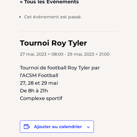
« Tous les Évènements
Cet évènement est passé.
Tournoi Roy Tyler
27 mai, 2023 > 08:00
-
29 mai, 2023 > 21:00
Tournoi de football Roy Tyler par
l’ACSM Football
27, 28 et 29 mai
De 8h à 21h
Complexe sportif
Ajouter au calendrier