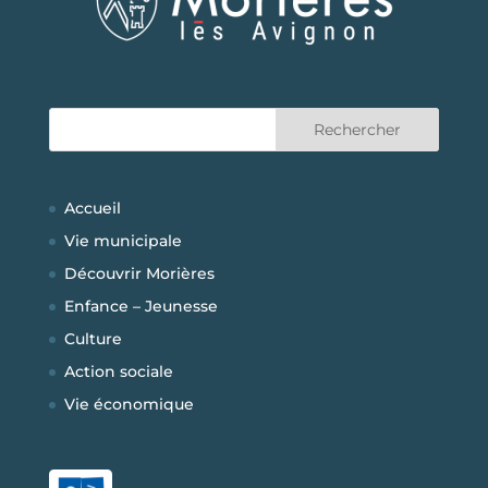
Accueil
Vie municipale
Découvrir Morières
Enfance – Jeunesse
Culture
Action sociale
Vie économique