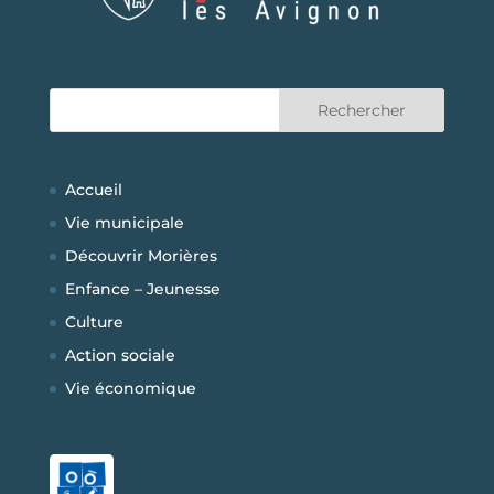
Accueil
Vie municipale
Découvrir Morières
Enfance – Jeunesse
Culture
Action sociale
Vie économique