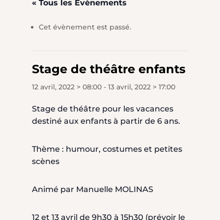
« Tous les Évènements
Cet évènement est passé.
Stage de théâtre enfants
12 avril, 2022 > 08:00
-
13 avril, 2022 > 17:00
Stage de théâtre pour les vacances
destiné aux enfants à partir de 6 ans.
Thème : humour, costumes et petites
scènes
Animé par Manuelle MOLINAS
12 et 13 avril de 9h30 à 15h30 (prévoir le