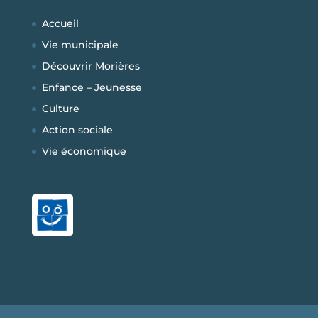
Accueil
Vie municipale
Découvrir Morières
Enfance – Jeunesse
Culture
Action sociale
Vie économique