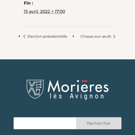
Fin :
13 avril, 2022 > 17:00
Élection présidentielle
Chasse aux œufs