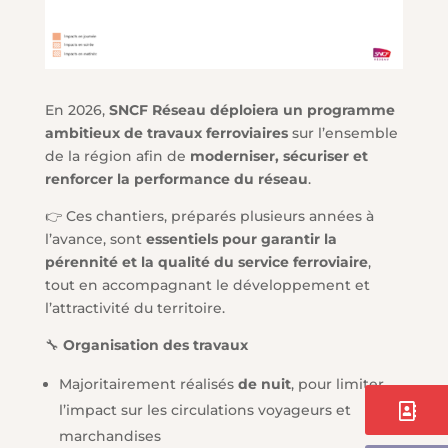
En 2026,
SNCF Réseau déploiera un programme
ambitieux de travaux ferroviaires
sur l’ensemble
de la région afin de
moderniser, sécuriser et
renforcer la performance du réseau
.
👉 Ces chantiers, préparés plusieurs années à
l’avance, sont
essentiels pour garantir la
pérennité et la qualité du service ferroviaire
,
tout en accompagnant le développement et
l’attractivité du territoire.
🔧
Organisation des travaux
Majoritairement réalisés
de nuit
, pour limiter
Contact
l’impact sur les circulations voyageurs et
marchandises