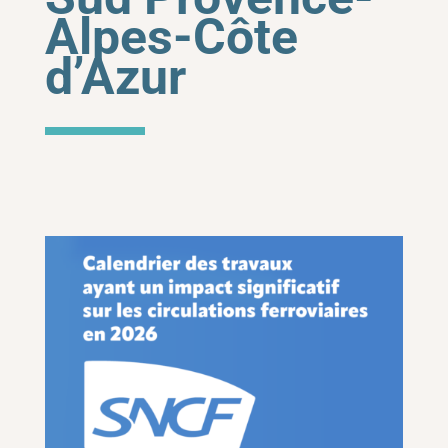
Alpes-Côte
d’Azur