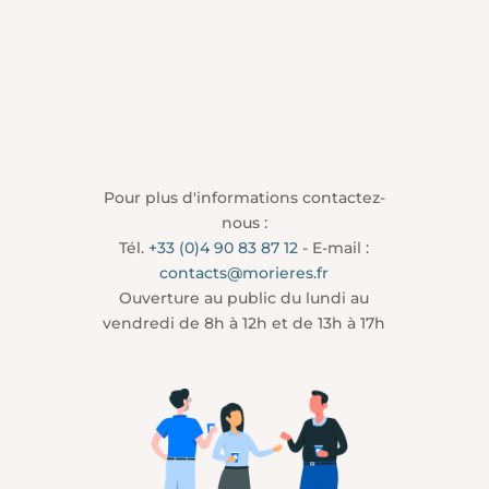
Pour plus d'informations contactez-
nous :
Tél.
+33 (0)4 90 83 87 12
- E-mail :
contacts@morieres.fr
Ouverture au public du lundi au
vendredi de 8h à 12h et de 13h à 17h