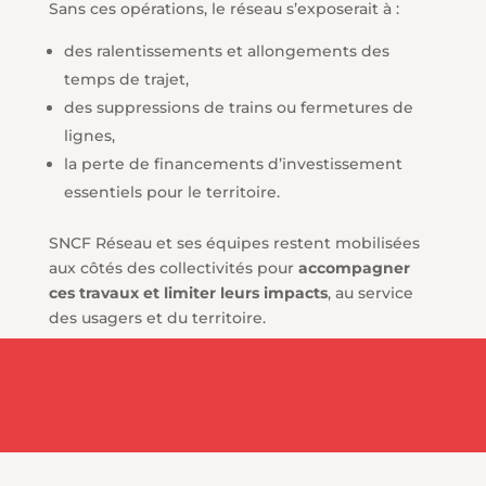
Sans ces opérations, le réseau s’exposerait à :
des ralentissements et allongements des
temps de trajet,
des suppressions de trains ou fermetures de
lignes,
la perte de financements d’investissement
essentiels pour le territoire.
SNCF Réseau et ses équipes restent mobilisées
aux côtés des collectivités pour
accompagner
ces travaux et limiter leurs impacts
, au service
des usagers et du territoire.