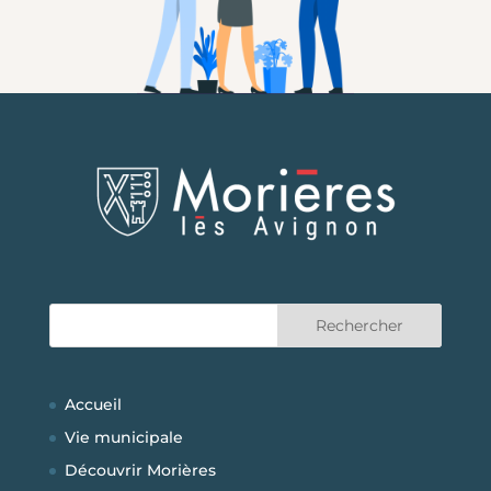
Accueil
Vie municipale
Découvrir Morières