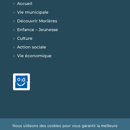
Accueil
Vie municipale
Découvrir Morières
Enfance – Jeunesse
Culture
Action sociale
Vie économique
Nous utilisons des cookies pour vous garantir la meilleure
Copyright © 2026
Mairie de Morières-les-