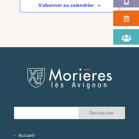
S’abonner au calendrier
Agenda
Portail
Famille
Accueil