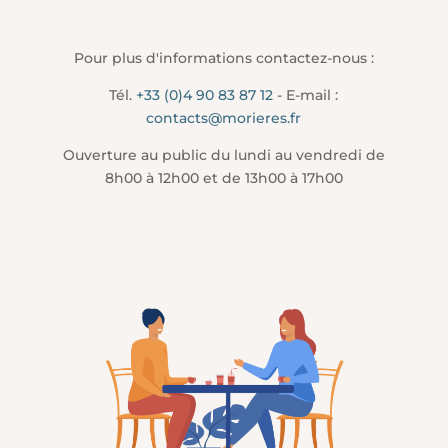
Pour plus d'informations contactez-nous :
Tél.
+33 (0)4 90 83 87 12
- E-mail :
contacts@morieres.fr
Ouverture au public du lundi au vendredi de
8h00 à 12h00 et de 13h00 à 17h00