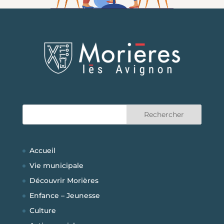
Accueil
Vie municipale
Découvrir Morières
Enfance – Jeunesse
Culture