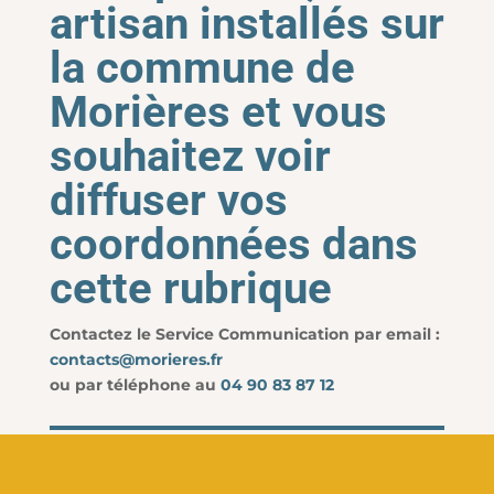
artisan installés sur
la commune de
Morières et vous
souhaitez voir
diffuser vos
coordonnées dans
cette rubrique
Contactez le Service Communication par email :
contacts@morieres.fr
ou par téléphone au
04 90 83 87 12