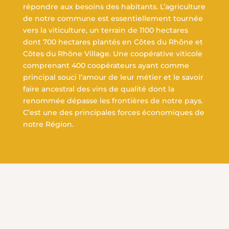
répondre aux besoins des habitants. L’agriculture
de notre commune est essentiellement tournée
vers la viticulture, un terrain de 1100 hectares
dont 700 hectares plantés en Côtes du Rhône et
Côtes du Rhône Village. Une coopérative viticole
comprenant 400 coopérateurs ayant comme
principal souci l’amour de leur métier et le savoir
faire ancestral des vins de qualité dont la
renommée dépasse les frontières de notre pays.
C’est une des principales forces économiques de
notre Région.